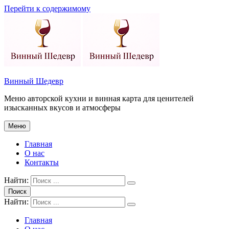
Перейти к содержимому
Винный Шедевр
Меню авторской кухни и винная карта для ценителей
изысканных вкусов и атмосферы
Меню
Главная
О нас
Контакты
Найти:
Поиск
Найти:
Главная